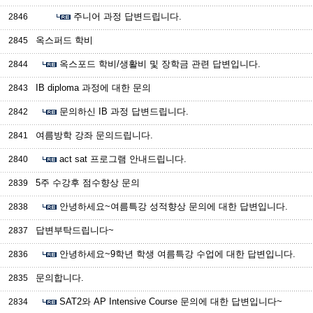
주니어 과정 답변드립니다.
2846
옥스퍼드 학비
2845
옥스포드 학비/생활비 및 장학금 관련 답변입니다.
2844
IB diploma 과정에 대한 문의
2843
문의하신 IB 과정 답변드립니다.
2842
여름방학 강좌 문의드립니다.
2841
act sat 프로그램 안내드립니다.
2840
5주 수강후 점수향상 문의
2839
안녕하세요~여름특강 성적향상 문의에 대한 답변입니다.
2838
답변부탁드립니다~
2837
안녕하세요~9학년 학생 여름특강 수업에 대한 답변입니다.
2836
문의합니다.
2835
SAT2와 AP Intensive Course 문의에 대한 답변입니다~
2834