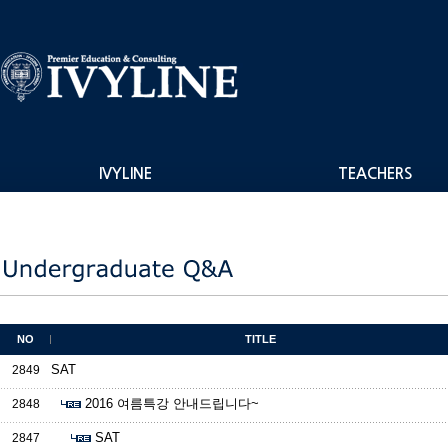
IVYLINE
TEACHERS
NO
TITLE
SAT
2849
2016 여름특강 안내드립니다~
2848
SAT
2847