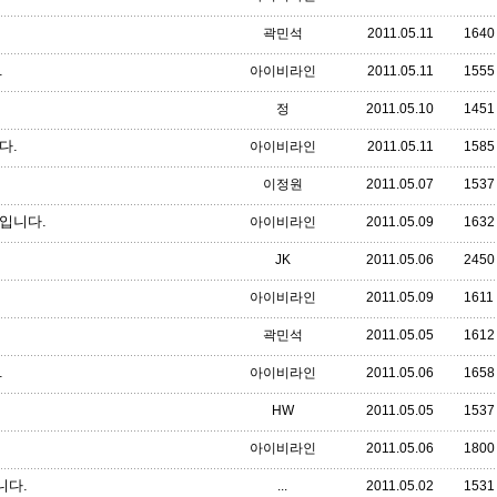
곽민석
2011.05.11
1640
.
아이비라인
2011.05.11
1555
정
2011.05.10
1451
다.
아이비라인
2011.05.11
1585
이정원
2011.05.07
1537
입니다.
아이비라인
2011.05.09
1632
JK
2011.05.06
2450
아이비라인
2011.05.09
1611
곽민석
2011.05.05
1612
.
아이비라인
2011.05.06
1658
HW
2011.05.05
1537
아이비라인
2011.05.06
1800
니다.
...
2011.05.02
1531