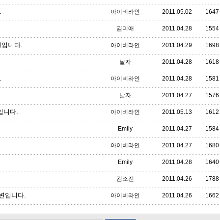
.
아이비라인
2011.05.02
1647
김미애
2011.04.28
1554
변입니다.
아이비라인
2011.04.29
1698
날자
2011.04.28
1618
.
아이비라인
2011.04.28
1581
날자
2011.04.27
1576
입니다.
아이비라인
2011.05.13
1612
Emily
2011.04.27
1584
아이비라인
2011.04.27
1680
Emily
2011.04.28
1640
김소진
2011.04.26
1788
변입니다.
아이비라인
2011.04.26
1662