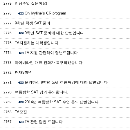
리딩수업 질문이요!
2779
On Ivyline''s CR program
2778
9학년 학생 SAT 준비
2777
9학년 SAT 준비에 대한 답변입니다.
2776
TA지원하는 대학생입니다.
2775
TA 지원 관련하여 답변드립니다.
2774
아이비라인 대표 전화가 복구되었습니다.
2773
현재9학년
2772
문의하신 9학년 SAT 여름특강에 대한 답변입니다
2771
여름방학 SAT 강의 문의합니다.
2770
2014년 여름방학 SAT 수업 문의 답변입니다.
2769
TA모집
2768
TA 관련 답변 드립니다.
2767