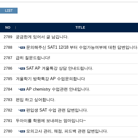
NO
TITLE
궁금한게 있어서 글 남깁니다.
2789
문의해주신 SAT1 12/18 부터 수업가능여부에 대한 답변입니다
2788
급히 질문드립니다!
2787
SAT AP 겨울특강 상담 안내드립니다.
2786
겨울학기 방학특강 AP 수업문의합니다
2785
AP chemistry 수업관련 안내입니다.
2784
편입 하고 싶어합니다.
2783
편입생 SAT 수업 관련 답변입니다.
2782
두아이를 학원에 보내려는 엄마입니다~
2781
모의고사 관리, 채점, 피드백 관련 답변입니다.
2780