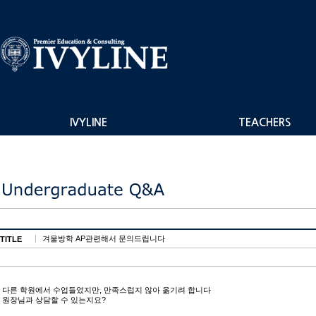
IVYLINE
TEACHERS
겨울방학 AP관련해서 문의드립니다
TITLE
다른 학원에서 수업들었지만, 만족스럽지 않아 옮기려 합니다
원장님과 상담할 수 있는지요?