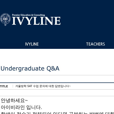
IVYLINE
TEACHERS
겨울방학 SAT 수업 문의에 대한 답변입니다~
TITLE
안녕하세요~
아이비라인 입니다.