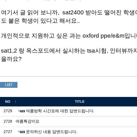
여기서 글 읽어 보니까, sat2400 받아도 떨어진 학생이
도 붙은 학생이 있다고 해서요..
개인적으로 지원하고 싶은 과는 oxford ppe/e&m입니다
sat1,2 랑 옥스포드에서 실시하는 tsa시험, 인터뷰
을까요?
NO
TITLE
여름방학 시간표에 대한 답변드립니다.
2729
여름특강이요
2728
문의하신 내용 답변드립니다.
2727