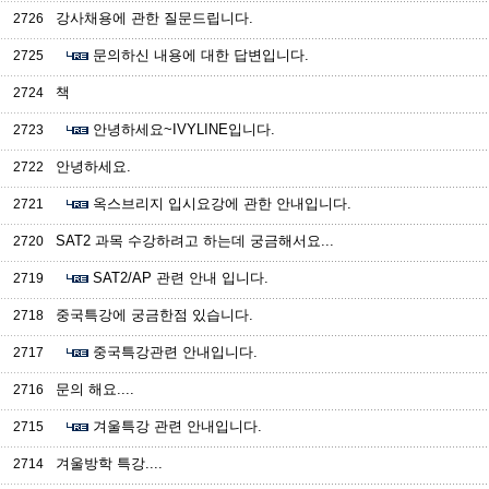
강사채용에 관한 질문드립니다.
2726
문의하신 내용에 대한 답변입니다.
2725
책
2724
안녕하세요~IVYLINE입니다.
2723
안녕하세요.
2722
옥스브리지 입시요강에 관한 안내입니다.
2721
SAT2 과목 수강하려고 하는데 궁금해서요...
2720
SAT2/AP 관련 안내 입니다.
2719
중국특강에 궁금한점 있습니다.
2718
중국특강관련 안내입니다.
2717
문의 해요....
2716
겨울특강 관련 안내입니다.
2715
겨울방학 특강....
2714