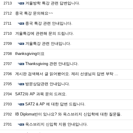
겨울방학 특강 관련 답변입니다.
2713
중국 특강 문의해요~~
2712
중국 특강 관련 안내입니다.
2711
겨울특강에 관련해 문의 드립니다.
2710
겨울특강 관련 안내입니다.
2709
thanksgiving이요
2708
Thanksgiving 관련 안내입니다.
2707
게시판 검색해서 글 읽어봤어요. 제리 선생님의 답변 부탁 ...
2706
방문상담관련 안내입니다.
2705
SAT2와 AP 과목 문의 드려요.
2704
SAT2 & AP 에 대한 답변 드립니다.
2703
IB Diploma반이 있나요? 와 옥스브리지 신입학에 대한 질문들.
2702
옥스브리지 신입학 지원 안내입니다.
2701