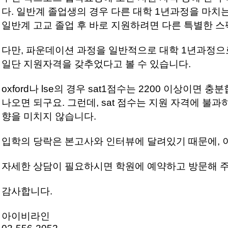
다. 일반계 졸업생의 경우 다른 대학 1년과정을 마치
일반계 고교 졸업 후 바로 지원하려면 다른 특별한 스
다만, 파운데이션 과정을 일반적으로 대학 1년과정으
일단 지원자격을 갖추었다고 볼 수 있습니다.
oxford나 lse의 경우 sat1점수는 2200 이상이면 충
나오면 되구요. 그런데, sat 점수는 지원 자격에 불
향을 미치지 않습니다.
입학의 당락은 본고사와 인터뷰에 달려있기 때문에, 
자세한 상담이 필요하시면 학원에 예약하고 방문해 
감사합니다.
아이비라인