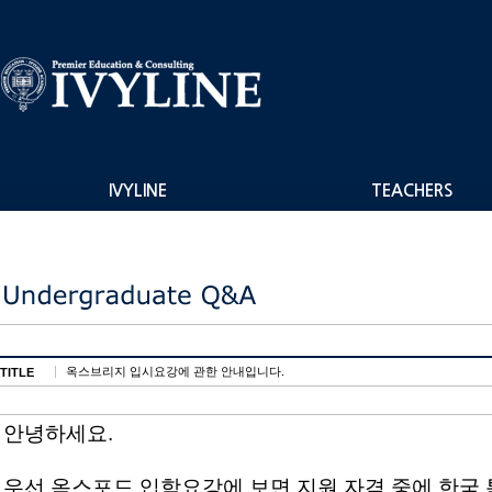
IVYLINE
TEACHERS
옥스브리지 입시요강에 관한 안내입니다.
TITLE
안녕하세요.
우선 옥스포드 입학요강에 보면 지원 자격 중에 한국