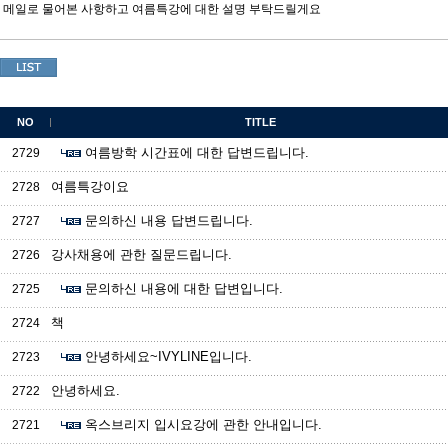
메일로 물어본 사항하고 여름특강에 대한 설명 부탁드릴게요
NO
TITLE
여름방학 시간표에 대한 답변드립니다.
2729
여름특강이요
2728
문의하신 내용 답변드립니다.
2727
강사채용에 관한 질문드립니다.
2726
문의하신 내용에 대한 답변입니다.
2725
책
2724
안녕하세요~IVYLINE입니다.
2723
안녕하세요.
2722
옥스브리지 입시요강에 관한 안내입니다.
2721