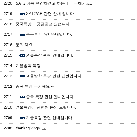
SAT2 과목 수강하려고 하는데 궁금해서요...
2720
SAT2/AP 관련 안내 입니다.
2719
중국특강에 궁금한점 있습니다.
2718
중국특강관련 안내입니다.
2717
문의 해요....
2716
겨울특강 관련 안내입니다.
2715
겨울방학 특강....
2714
겨울방학 특강 관련 답변입니다.
2713
중국 특강 문의해요~~
2712
중국 특강 관련 안내입니다.
2711
겨울특강에 관련해 문의 드립니다.
2710
겨울특강 관련 안내입니다.
2709
thanksgiving이요
2708