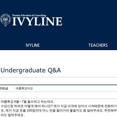
IVYLINE
TEACHERS
여름특강이요
TITLE
여름특강 6월~ 7월 들으려고 하는데요.
수강신청 하려면 어떻게 해야 하나요? 제가 지금 미국에 있어서 시차때문에 전화하기
또, 제가 지금 토플 100점인데 어느 반을 들어가야 좋을지도 좀 알려주세요. 추천해
라도 알려주세요.