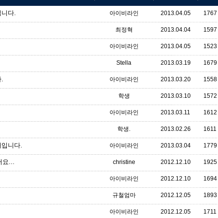
니다.
아이비라인
2013.04.05
1767
최정혁
2013.04.04
1597
아이비라인
2013.04.05
1523
Stella
2013.03.19
1679
.
아이비라인
2013.03.20
1558
학생
2013.03.10
1572
아이비라인
2013.03.11
1612
학생.
2013.02.26
1611
내입니다.
아이비라인
2013.03.04
1779
요...
christine
2012.12.10
1925
아이비라인
2012.12.10
1694
규철엄마
2012.12.05
1893
아이비라인
2012.12.05
1711