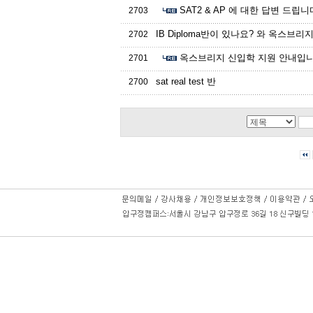
SAT2 & AP 에 대한 답변 드립니
2703
IB Diploma반이 있나요? 와 옥스브
2702
옥스브리지 신입학 지원 안내입니
2701
sat real test 반
2700