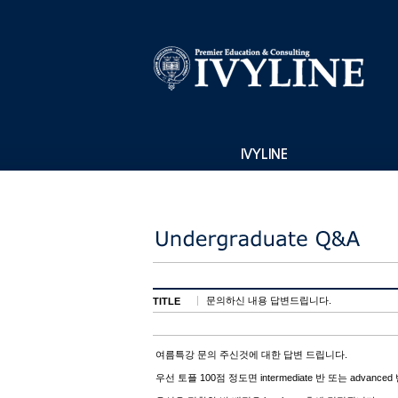
IVYLINE
문의하신 내용 답변드립니다.
TITLE
여름특강 문의 주신것에 대한 답변 드립니다.
우선 토플 100점 정도면 intermediate 반 또는 advan