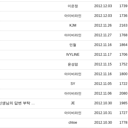
이은정
2012.12.03
1739
아이비라인
2012.12.03
1736
KJM
2012.11.26
2163
아이비라인
2012.11.27
1768
민철
2012.11.16
1864
IVYLINE
2012.11.17
1706
윤성맘
2012.11.15
1752
아이비라인
2012.11.16
1800
SY
2012.11.05
1722
아이비라인
2012.11.06
2080
생님의 답변 부탁 ...
JE
2012.10.30
1985
아이비라인
2012.10.31
1727
chloe
2012.10.30
1778